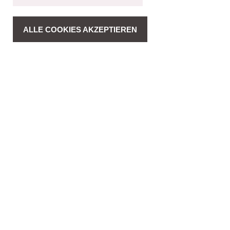
ALLE COOKIES AKZEPTIEREN