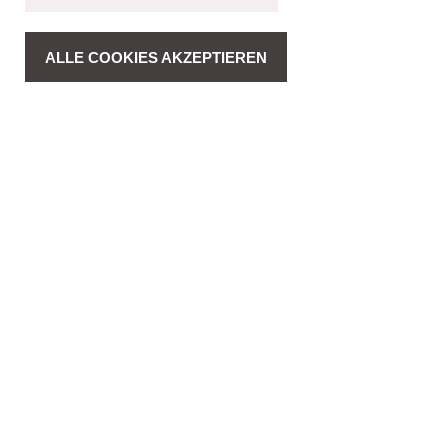
ALLE COOKIES AKZEPTIEREN