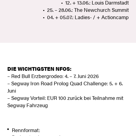
• 12. + 13.06.: Louis Darmstadt
• 25. – 28.06.: The Newchurch Summit
• 04. + 05.07.: Ladies- / + Actioncamp
DIE WICHTIGSTEN NFOS:
– Red Bull Erzbergrodeo: 4. – 7. Juni 2026
– Segway Iron Road Prolog Quad Challenge: 5. + 6.
Juni
– Segway Vorteil: EUR 100 zurück bei Teilnahme mit
Segway Fahrzeug
Rennformat: