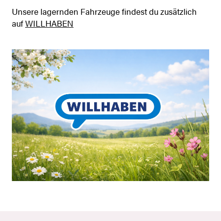
Unsere lagernden Fahrzeuge findest du zusätzlich
auf
WILLHABEN