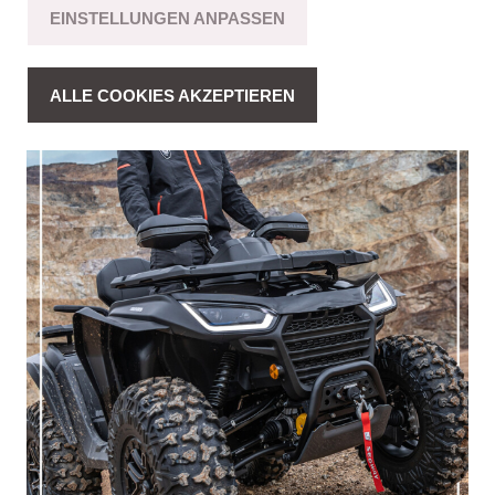
EINSTELLUNGEN ANPASSEN
ALLE COOKIES AKZEPTIEREN