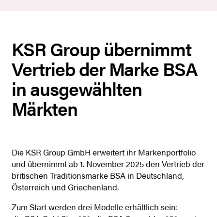
KSR Group übernimmt
Vertrieb der Marke BSA
in ausgewählten
Märkten
Die KSR Group GmbH erweitert ihr Markenportfolio
und übernimmt ab 1. November 2025 den Vertrieb der
britischen Traditionsmarke BSA in Deutschland,
Österreich und Griechenland.
Zum Start werden drei Modelle erhältlich sein: