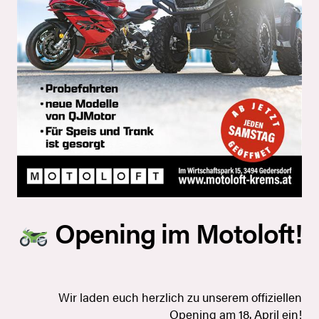
Opening im Motoloft!
Wir laden euch herzlich zu unserem offiziellen
Opening am 18. April ein!