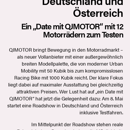
Deutschland und
Österreich
Ein „Date mit QJMOTOR“ mit 12
Motorrädern zum Testen
QJMOTOR bringt Bewegung in den Motorradmarkt –
als neuer Vollanbieter mit einer außergewöhnlich
breiten Modellpalette, die von moderner Urban
Mobility mit 50 Kubik bis zum kompromisslosen
Racing Bike mit 1000 Kubik reicht. Der klare Fokus
liegt dabei auf maximaler Ausstattung bei gleichzeitig
attraktiven Preisen. Wer Lust hat auf „ein Date mit
QJMOTOR“ hat jetzt die Gelegenheit dazu: Am 8. Mai
startet eine Roadshow in Deutschland und Österreich
inklusive Testfahren.
Im Mittelpunkt der Roadshow stehen reale