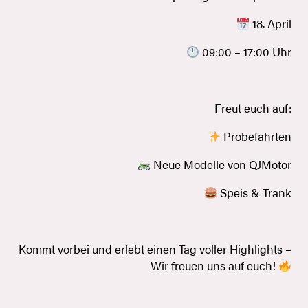
18. April
09:00 – 17:00 Uhr
Freut euch auf:
Probefahrten
Neue Modelle von QJMotor
Speis & Trank
Kommt vorbei und erlebt einen Tag voller Highlights –
Wir freuen uns auf euch!