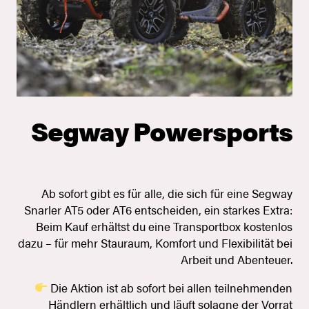
Segway Powersports
Ab sofort gibt es für alle, die sich für eine Segway
Snarler AT5 oder AT6 entscheiden, ein starkes Extra:
Beim Kauf erhältst du eine Transportbox kostenlos
dazu – für mehr Stauraum, Komfort und Flexibilität bei
Arbeit und Abenteuer.
Die Aktion ist ab sofort bei allen teilnehmenden
Händlern erhältlich und läuft solagne der Vorrat