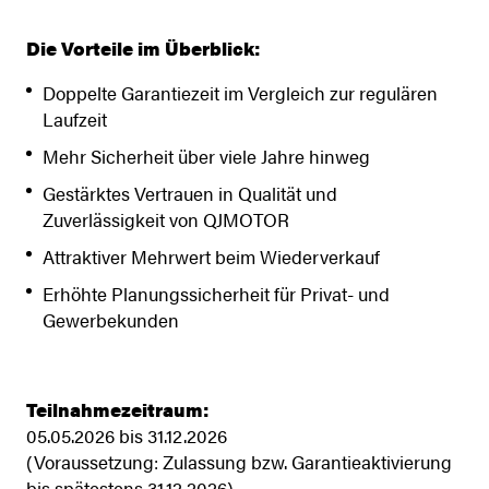
Die Vorteile im Überblick:
Doppelte Garantiezeit im Vergleich zur regulären
Laufzeit
Mehr Sicherheit über viele Jahre hinweg
Gestärktes Vertrauen in Qualität und
Zuverlässigkeit von QJMOTOR
Attraktiver Mehrwert beim Wiederverkauf
Erhöhte Planungssicherheit für Privat- und
Gewerbekunden
Teilnahmezeitraum:
05.05.2026 bis 31.12.2026
(Voraussetzung: Zulassung bzw. Garantieaktivierung
bis spätestens 31.12.2026)