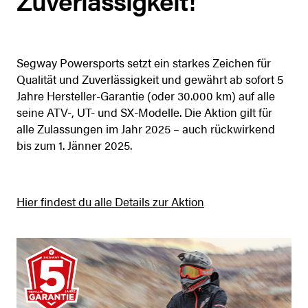
Zuverlässigkeit!
Segway Powersports setzt ein starkes Zeichen für
Qualität und Zuverlässigkeit und gewährt ab sofort 5
Jahre Hersteller-Garantie (oder 30.000 km) auf alle
seine ATV-, UT- und SX-Modelle. Die Aktion gilt für
alle Zulassungen im Jahr 2025 – auch rückwirkend
bis zum 1. Jänner 2025.
Hier findest du alle Details zur Aktion