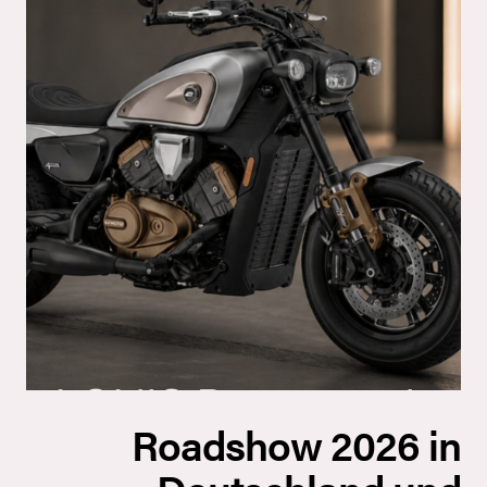
Roadshow 2026 in