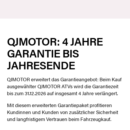
QJMOTOR: 4 JAHRE
GARANTIE BIS
JAHRESENDE
QJMOTOR erweitert das Garantieangebot: Beim Kauf
ausgewählter QJMOTOR ATVs wird die Garantiezeit
bis zum 31.12.2026 auf insgesamt 4 Jahre verlängert.
Mit diesem erweiterten Garantiepaket profitieren
Kundinnen und Kunden von zusätzlicher Sicherheit
und langfristigem Vertrauen beim Fahrzeugkauf.