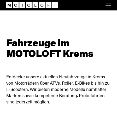
Motoloft
Fahrzeuge im
MOTOLOFT Krems
Entdecke unsere aktuellen Neufahrzeuge in Krems –
von Motorrädern über ATVs, Roller, E-Bikes bis hin zu
E-Scootern. Wir bieten moderne Modelle namhafter
Marken sowie kompetente Beratung. Probefahrten
sind jederzeit möglich.