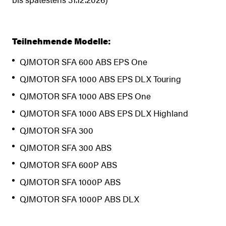
Teilnehmende Modelle:
QJMOTOR SFA 600 ABS EPS One
QJMOTOR SFA 1000 ABS EPS DLX Touring
QJMOTOR SFA 1000 ABS EPS One
QJMOTOR SFA 1000 ABS EPS DLX Highland
QJMOTOR SFA 300
QJMOTOR SFA 300 ABS
QJMOTOR SFA 600P ABS
QJMOTOR SFA 1000P ABS
QJMOTOR SFA 1000P ABS DLX