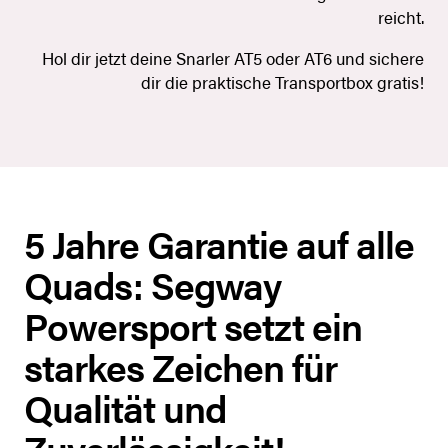
reicht.
Hol dir jetzt deine Snarler AT5 oder AT6 und sichere
dir die praktische Transportbox gratis!
5 Jahre Garantie auf alle
Quads: Segway
Powersport setzt ein
starkes Zeichen für
Qualität und