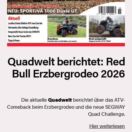
Quadwelt berichtet: Red
Bull Erzbergrodeo 2026
Die aktuelle
Quadwelt
berichtet über das ATV-
Comeback beim Erzbergrodeo und die neue SEGWAY
Quad Challenge.
Hier weiterlesen