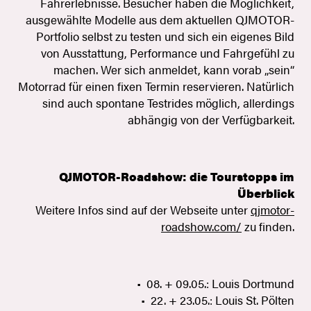
Fahrerlebnisse. Besucher haben die Möglichkeit,
ausgewählte Modelle aus dem aktuellen QJMOTOR-
Portfolio selbst zu testen und sich ein eigenes Bild
von Ausstattung, Performance und Fahrgefühl zu
machen. Wer sich anmeldet, kann vorab „sein“
Motorrad für einen fixen Termin reservieren. Natürlich
sind auch spontane Testrides möglich, allerdings
abhängig von der Verfügbarkeit.
QJMOTOR-Roadshow: die Tourstopps im
Überblick
Weitere Infos sind auf der Webseite unter
qjmotor-
roadshow.com/
zu finden.
• 08. + 09.05.: Louis Dortmund
• 22. + 23.05.: Louis St. Pölten