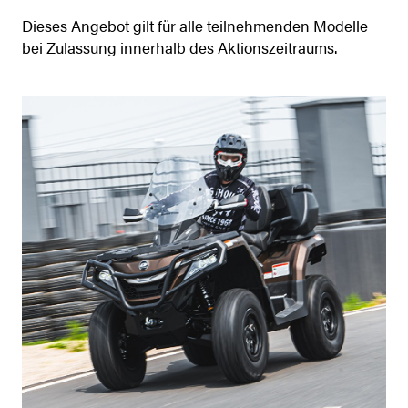
Dieses Angebot gilt für alle teilnehmenden Modelle
bei Zulassung innerhalb des Aktionszeitraums.