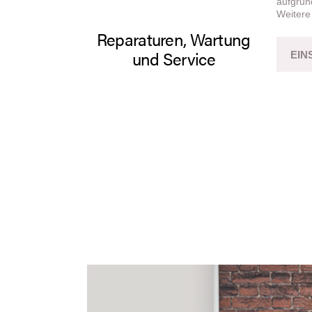
aufgrun
Weitere
Reparaturen, Wartung
und Service
EIN