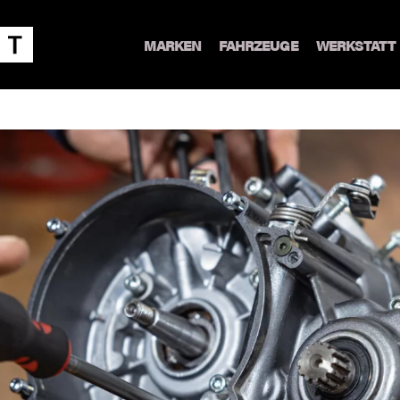
MARKEN
FAHRZEUGE
WERKSTATT