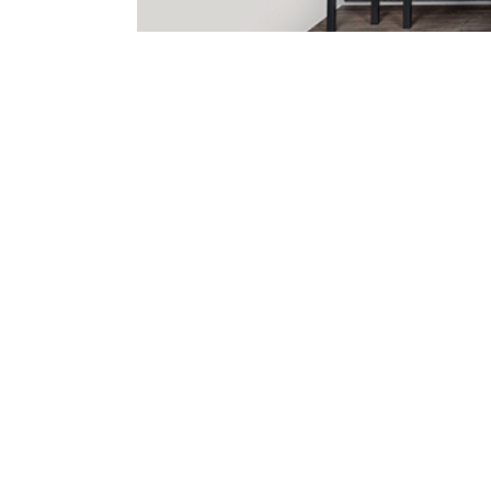
Ruf uns 