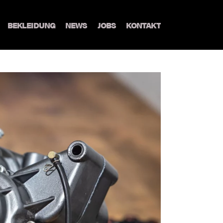
BEKLEIDUNG
NEWS
JOBS
KONTAKT