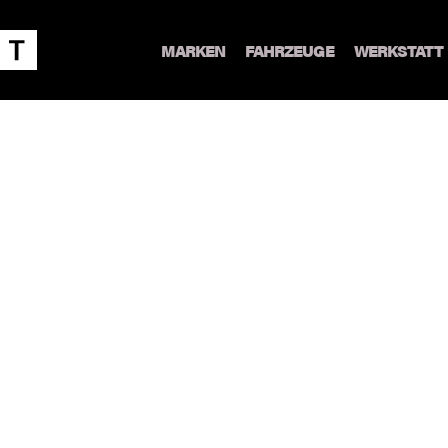
MARKEN
FAHRZEUGE
WERKSTATT