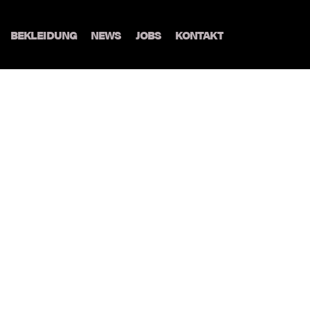
BEKLEIDUNG
NEWS
JOBS
KONTAKT