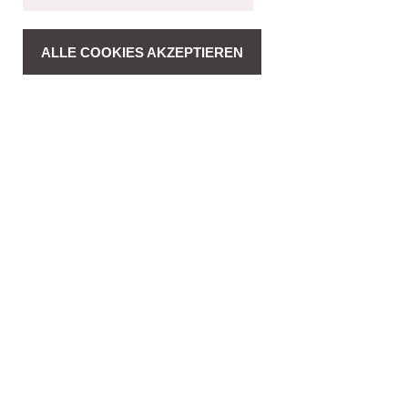
ALLE COOKIES AKZEPTIEREN