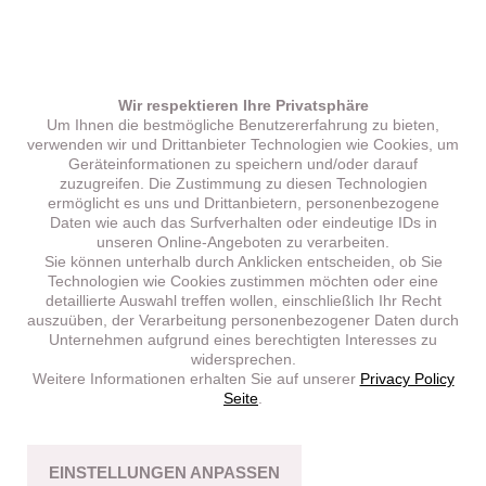
Wir respektieren Ihre Privatsphäre
Um Ihnen die bestmögliche Benutzererfahrung zu bieten,
verwenden wir und Drittanbieter Technologien wie Cookies, um
Geräteinformationen zu speichern und/oder darauf
zuzugreifen. Die Zustimmung zu diesen Technologien
ermöglicht es uns und Drittanbietern, personenbezogene
Daten wie auch das Surfverhalten oder eindeutige IDs in
unseren Online-Angeboten zu verarbeiten.
Sie können unterhalb durch Anklicken entscheiden, ob Sie
Technologien wie Cookies zustimmen möchten oder eine
detaillierte Auswahl treffen wollen, einschließlich Ihr Recht
auszuüben, der Verarbeitung personenbezogener Daten durch
Unternehmen aufgrund eines berechtigten Interesses zu
widersprechen.
Weitere Informationen erhalten Sie auf unserer
Privacy Policy
Seite
.
EINSTELLUNGEN ANPASSEN