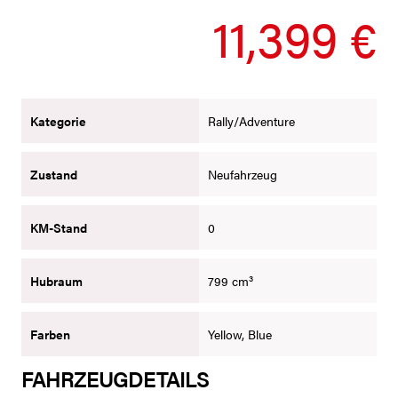
11,399 €
Kategorie
Rally/Adventure
Zustand
Neufahrzeug
KM-Stand
0
Hubraum
799 cm³
Farben
Yellow, Blue
FAHRZEUGDETAILS