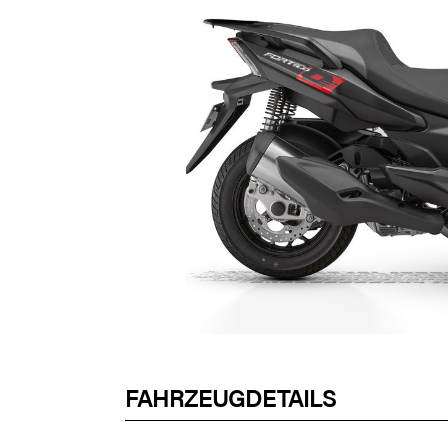
FAHRZEUGDETAILS