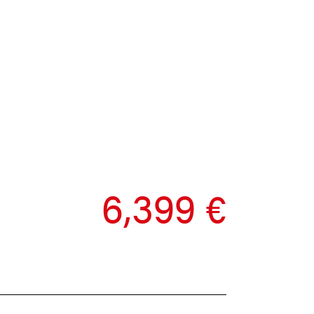
6,399 €