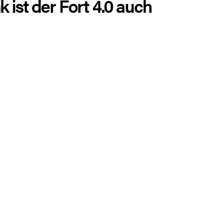
k ist der Fort 4.0 auch