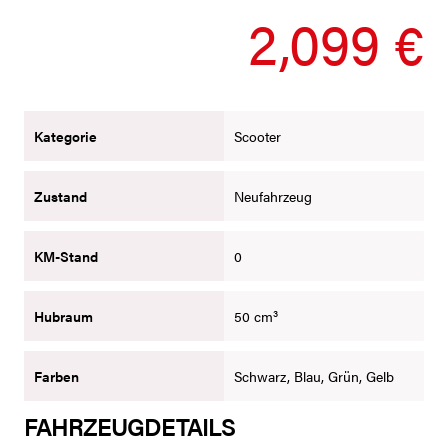
2,099 €
Kategorie
Scooter
Zustand
Neufahrzeug
KM-Stand
0
Hubraum
50 cm³
Farben
Schwarz, Blau, Grün, Gelb
FAHRZEUGDETAILS